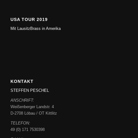
USA TOUR 2019
Mit LausitzBrass in Amerika
KONTAKT
STEFFEN PESCHEL
ANSCHRIFT:
Weißenberger Landstr. 4
D-2708 Löbau / OT Kittlitz
TELEFON:
49 (0) 171 7530398