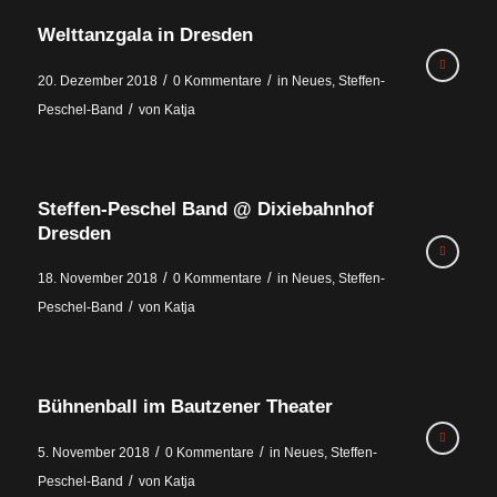
Welttanzgala in Dresden
/
/
20. Dezember 2018
0 Kommentare
in
Neues
,
Steffen-
/
Peschel-Band
von
Katja
Steffen-Peschel Band @ Dixiebahnhof
Dresden
/
/
18. November 2018
0 Kommentare
in
Neues
,
Steffen-
/
Peschel-Band
von
Katja
Bühnenball im Bautzener Theater
/
/
5. November 2018
0 Kommentare
in
Neues
,
Steffen-
/
Peschel-Band
von
Katja