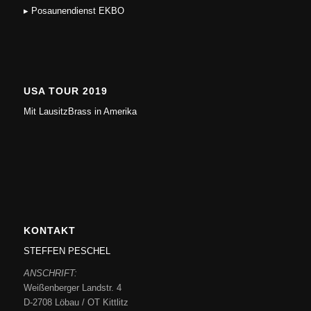
▸ Posaunendienst EKBO
USA TOUR 2019
Mit LausitzBrass in Amerika
KONTAKT
STEFFEN PESCHEL
ANSCHRIFT:
Weißenberger Landstr. 4
D-2708 Löbau / OT Kittlitz