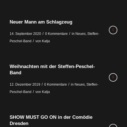
Neuer Mann am Schlagzeug
/
/
14. September 2020
0 Kommentare
in
Neues
,
Steffen-
/
Peschel-Band
von
Katja
Weihnachten mit der Steffen-Peschel-
Band
/
/
12. Dezember 2019
0 Kommentare
in
Neues
,
Steffen-
/
Peschel-Band
von
Katja
SHOW MUST GO ON in der Comödie
Dresden