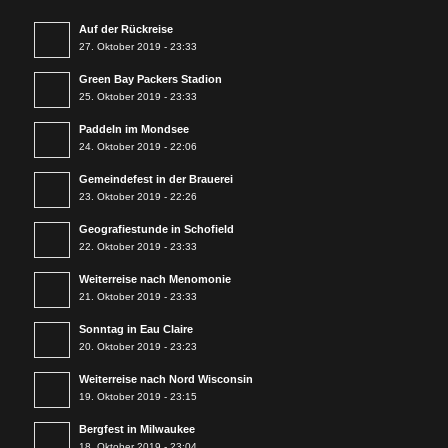
Auf der Rückreise
27. Oktober 2019 - 23:33
Green Bay Packers Stadion
25. Oktober 2019 - 23:33
Paddeln im Mondsee
24. Oktober 2019 - 22:06
Gemeindefest in der Brauerei
23. Oktober 2019 - 22:26
Geografiestunde in Schofield
22. Oktober 2019 - 23:33
Weiterreise nach Menomonie
21. Oktober 2019 - 23:33
Sonntag in Eau Claire
20. Oktober 2019 - 23:23
Weiterreise nach Nord Wisconsin
19. Oktober 2019 - 23:15
Bergfest in Milwaukee
18. Oktober 2019 - 23:04