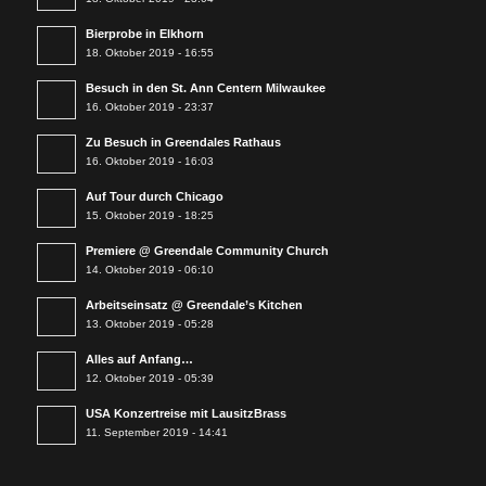
Bierprobe in Elkhorn
18. Oktober 2019 - 16:55
Besuch in den St. Ann Centern Milwaukee
16. Oktober 2019 - 23:37
Zu Besuch in Greendales Rathaus
16. Oktober 2019 - 16:03
Auf Tour durch Chicago
15. Oktober 2019 - 18:25
Premiere @ Greendale Community Church
14. Oktober 2019 - 06:10
Arbeitseinsatz @ Greendale’s Kitchen
13. Oktober 2019 - 05:28
Alles auf Anfang…
12. Oktober 2019 - 05:39
USA Konzertreise mit LausitzBrass
11. September 2019 - 14:41