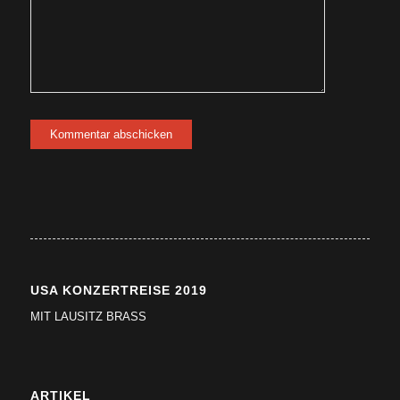
USA KONZERTREISE 2019
MIT LAUSITZ BRASS
ARTIKEL