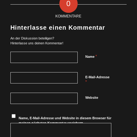
0
KOMMENTARE
Hinterlasse einen Kommentar
An der Diskussion beteiligen?
Hinterlasse uns deinen Kommentar!
*
Name
E-Mail-Adresse
*
Website
Name, E-Mail-Adresse und Website in diesem Browser für
meinen nächsten Kommentar speichern.