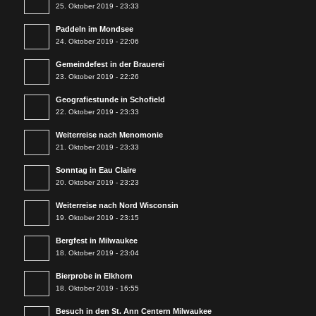
25. Oktober 2019 - 23:33
Paddeln im Mondsee
24. Oktober 2019 - 22:06
Gemeindefest in der Brauerei
23. Oktober 2019 - 22:26
Geografiestunde in Schofield
22. Oktober 2019 - 23:33
Weiterreise nach Menomonie
21. Oktober 2019 - 23:33
Sonntag in Eau Claire
20. Oktober 2019 - 23:23
Weiterreise nach Nord Wisconsin
19. Oktober 2019 - 23:15
Bergfest in Milwaukee
18. Oktober 2019 - 23:04
Bierprobe in Elkhorn
18. Oktober 2019 - 16:55
Besuch in den St. Ann Centern Milwaukee