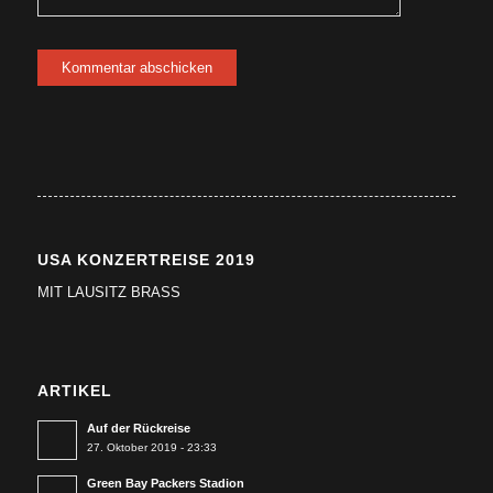
USA KONZERTREISE 2019
MIT LAUSITZ BRASS
ARTIKEL
Auf der Rückreise
27. Oktober 2019 - 23:33
Green Bay Packers Stadion