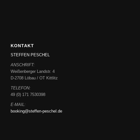
KONTAKT
STEFFEN PESCHEL
ANSCHRIFT:
Weißenberger Landstr. 4
D-2708 Löbau / OT Kittlitz
TELEFON:
49 (0) 171 7530398
E-MAIL:
booking@steffen-peschel.de