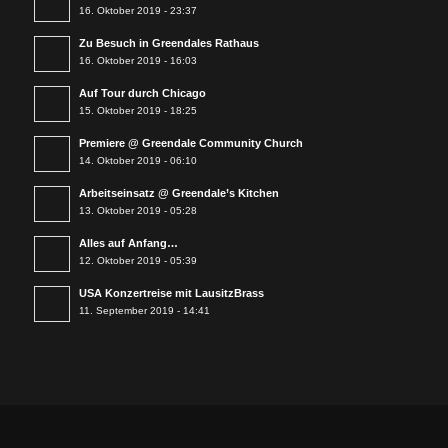
16. Oktober 2019 - 23:37
Zu Besuch in Greendales Rathaus
16. Oktober 2019 - 16:03
Auf Tour durch Chicago
15. Oktober 2019 - 18:25
Premiere @ Greendale Community Church
14. Oktober 2019 - 06:10
Arbeitseinsatz @ Greendale’s Kitchen
13. Oktober 2019 - 05:28
Alles auf Anfang…
12. Oktober 2019 - 05:39
USA Konzertreise mit LausitzBrass
11. September 2019 - 14:41