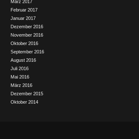
März 2017
Februar 2017
Januar 2017
Dezember 2016
November 2016
Oktober 2016
September 2016
August 2016
Juli 2016
Mai 2016
März 2016
Dezember 2015
Oktober 2014