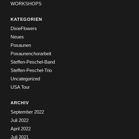
WORKSHOPS
KATEGORIEN
DixieFlowers
Neues
Posaunen
Posaunenchorarbeit
Steffen-Peschel-Band
Steffen-Peschel-Trio
Uncategorized
USA Tour
ARCHIV
September 2022
Juli 2022
April 2022
Juli 2021