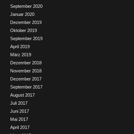
September 2020
Januar 2020
Dezember 2019
Oktober 2019
September 2019
April 2019
März 2019
Dezember 2018
November 2018
Dezember 2017
September 2017
August 2017
Juli 2017
Juni 2017
Mai 2017
April 2017