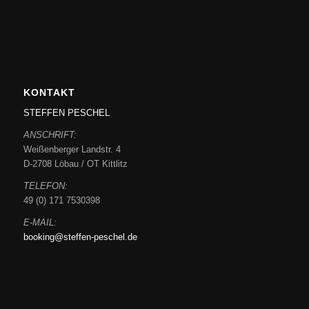
KONTAKT
STEFFEN PESCHEL
ANSCHRIFT:
Weißenberger Landstr. 4
D-2708 Löbau / OT Kittlitz
TELEFON:
49 (0) 171 7530398
E-MAIL:
booking@steffen-peschel.de